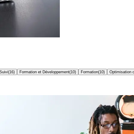
Suivi
(
16
)
Formation et Développement
(
10
)
Formation
(
10
)
Optimisation 