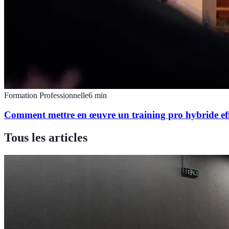
Formation Professionnelle
6
min
Comment mettre en œuvre un training pro hybride eff
Tous les articles