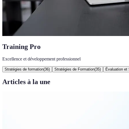
Training Pro
Excellence et développement professionnel
Stratégies de formation
(
36
)
Stratégies de Formation
(
35
)
Évaluation et 
Articles à la une