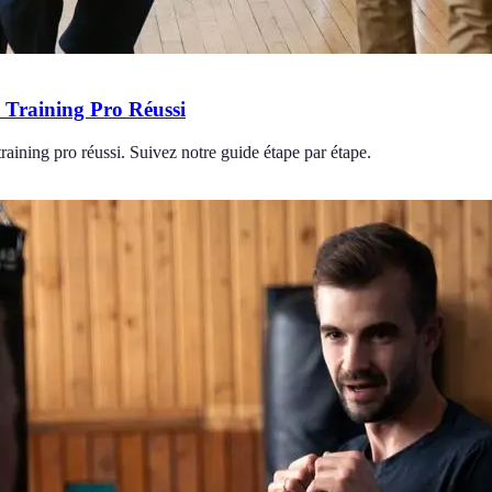
Training Pro Réussi
aining pro réussi. Suivez notre guide étape par étape.