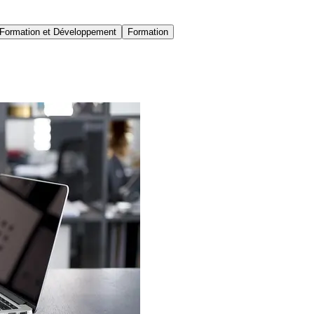
Formation et Développement
Formation