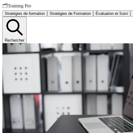
🗂️
Training Pro
Stratégies de formation
Stratégies de Formation
Évaluation et Suivi
Rechercher