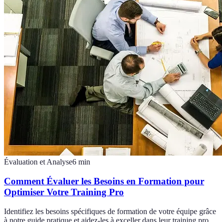
Évaluation et Analyse
6
min
Comment Évaluer les Besoins en Formation pour
Optimiser Votre Training Pro
Identifiez les besoins spécifiques de formation de votre équipe grâce
à notre guide pratique et aidez-les à exceller dans leur training pro.