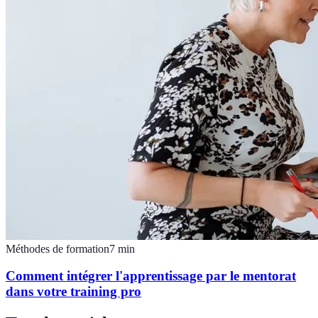
Méthodes de formation
7
min
Comment intégrer l'apprentissage par le mentorat
dans votre training pro