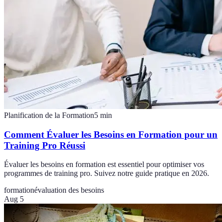
Planification de la Formation
5
min
Comment Évaluer les Besoins en Formation pour un
Training Pro Réussi
Évaluer les besoins en formation est essentiel pour optimiser vos
programmes de training pro. Suivez notre guide pratique en 2026.
formation
évaluation des besoins
Aug 5