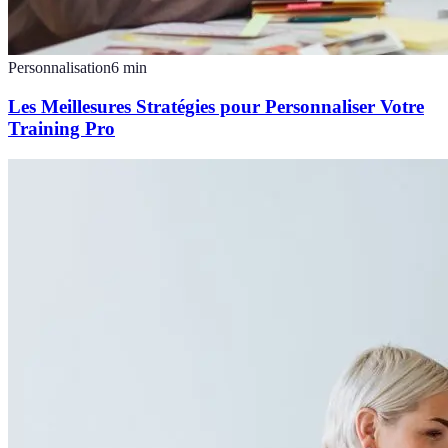
Personnalisation
6
min
Les Meillesures Stratégies pour Personnaliser Votre
Training Pro