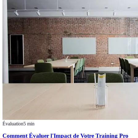
Évaluation
5
min
Comment Évaluer l'Impact de Votre Training Pro