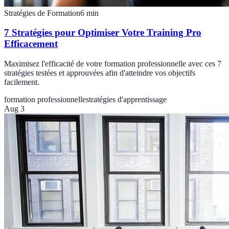
Stratégies de Formation
6
min
7 Stratégies pour Optimiser Votre Training Pro
Efficacement
Maximisez l'efficacité de votre formation professionnelle avec ces 7
stratégies testées et approuvées afin d'atteindre vos objectifs
facilement.
formation professionnelle
stratégies d'apprentissage
Aug 3