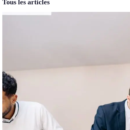
Tous les articles