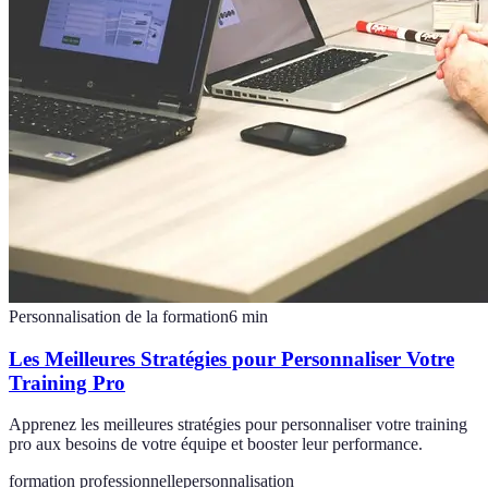
Personnalisation de la formation
6
min
Les Meilleures Stratégies pour Personnaliser Votre
Training Pro
Apprenez les meilleures stratégies pour personnaliser votre training
pro aux besoins de votre équipe et booster leur performance.
formation professionnelle
personnalisation