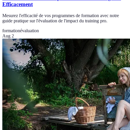
Efficacement
Mesurez l'efficacité de vos programmes de formation avec notre
guide pratique sur l'évaluation de l'impact du training pro.
formation
évaluation
Aug 2