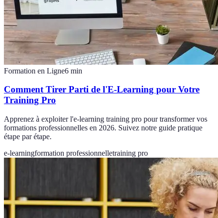
Formation en Ligne
6
min
Comment Tirer Parti de l'E-Learning pour Votre
Training Pro
Apprenez à exploiter l'e-learning training pro pour transformer vos
formations professionnelles en 2026. Suivez notre guide pratique
étape par étape.
e-learning
formation professionnelle
training pro