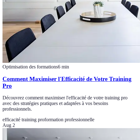
Optimisation des formations
6
min
Comment Maximiser l'Efficacité de Votre Training
Pro
Découvrez comment maximiser l'efficacité de votre training pro
avec des stratégies pratiques et adaptées à vos besoins
professionnels.
efficacité training pro
formation professionnelle
Aug 2