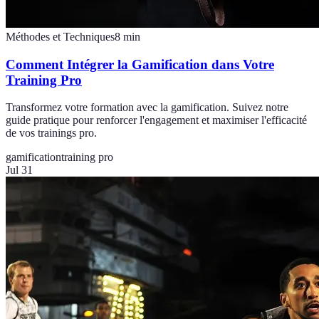
Méthodes et Techniques
8
min
Comment Intégrer la Gamification dans Votre
Training Pro
Transformez votre formation avec la gamification. Suivez notre
guide pratique pour renforcer l'engagement et maximiser l'efficacité
de vos trainings pro.
gamification
training pro
Jul 31