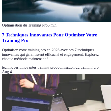
Optimisation du Training Pro
6
min
7 Techniques Innovantes Pour Optimiser Votre
Training Pro
Optimisez votre training pro en 2026 avec ces 7 techniques
innovantes qui garantissent efficacité et engagement. Explorez
chaque méthode maintenant !
techniques innovantes training pro
optimisation du training pro
Aug 4