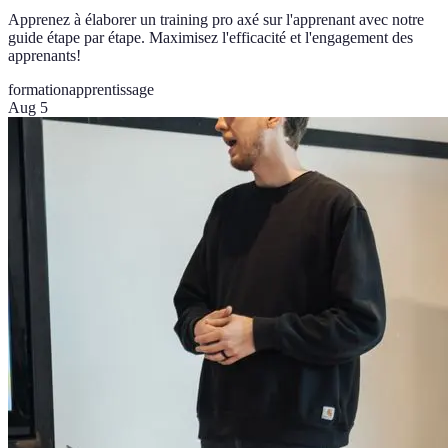
Apprenez à élaborer un training pro axé sur l'apprenant avec notre
guide étape par étape. Maximisez l'efficacité et l'engagement des
apprenants!
formation
apprentissage
Aug 5