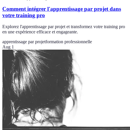
Comment intégrer l'apprentissage par projet dans
votre training pro
Explorez l'apprentissage par projet et transformez votre training pro
en une expérience efficace et engageante.
apprentissage par projet
formation professionnelle
Aug 1