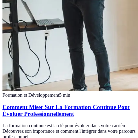
Formation et Développement
5
min
Comment Miser Sur La Formation Continue Pour
Évoluer Professionnellement
La formation continue est la clé pour évoluer dans votre carrière.
Découvrez son importance et comment l'intégrer dans votre parcours
professionnel.