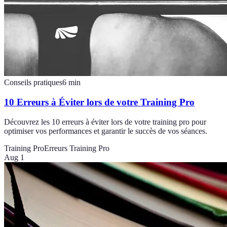
Conseils pratiques
6
min
10 Erreurs à Éviter lors de votre Training Pro
Découvrez les 10 erreurs à éviter lors de votre training pro pour
optimiser vos performances et garantir le succès de vos séances.
Training Pro
Erreurs Training Pro
Aug 1