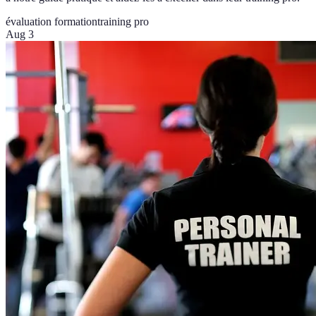
évaluation formation
training pro
Aug 3