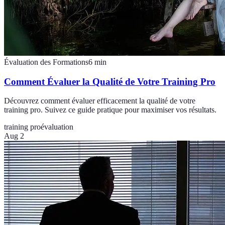
Évaluation des Formations
6
min
Comment Évaluer la Qualité de Votre Training Pro
Découvrez comment évaluer efficacement la qualité de votre
training pro. Suivez ce guide pratique pour maximiser vos résultats.
training pro
évaluation
Aug 2