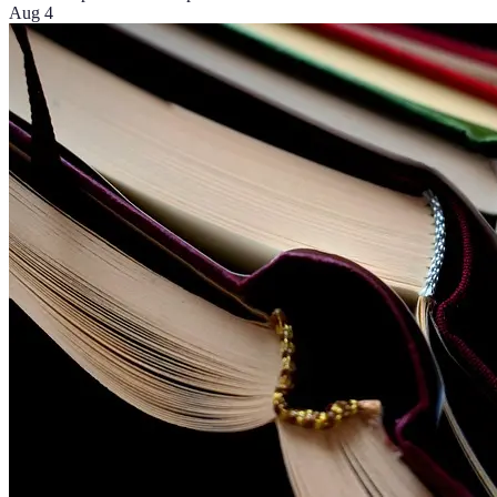
Aug 4