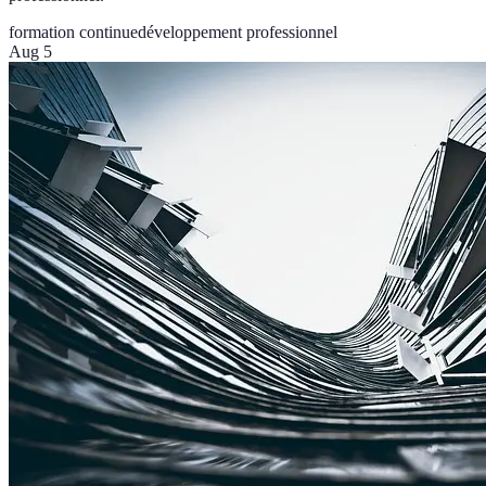
formation continue
développement professionnel
Aug 5