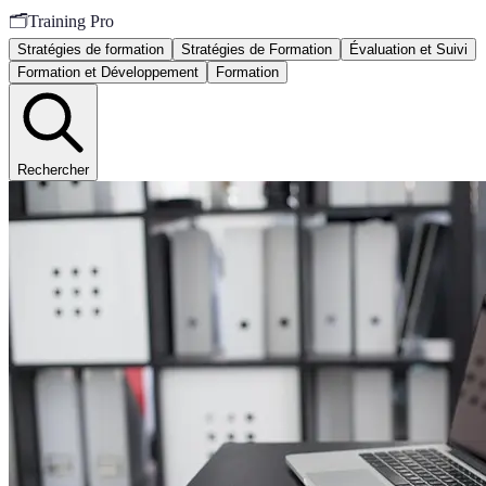
🗂️
Training Pro
Stratégies de formation
Stratégies de Formation
Évaluation et Suivi
Formation et Développement
Formation
Rechercher