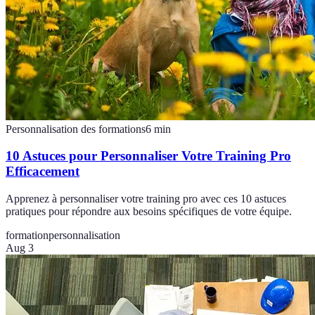
Personnalisation des formations
6
min
10 Astuces pour Personnaliser Votre Training Pro
Efficacement
Apprenez à personnaliser votre training pro avec ces 10 astuces
pratiques pour répondre aux besoins spécifiques de votre équipe.
formation
personnalisation
Aug 3