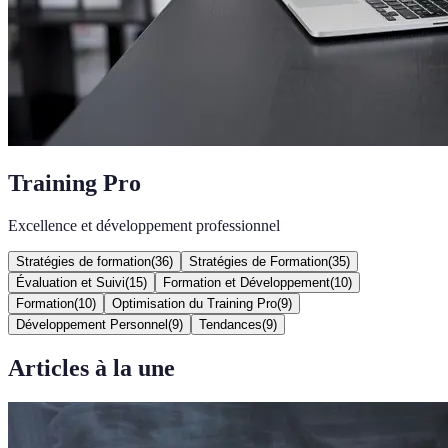
Training Pro
Excellence et développement professionnel
Stratégies de formation
(
36
)
Stratégies de Formation
(
35
)
Évaluation et Suivi
(
15
)
Formation et Développement
(
10
)
Formation
(
10
)
Optimisation du Training Pro
(
9
)
Développement Personnel
(
9
)
Tendances
(
9
)
Articles à la une