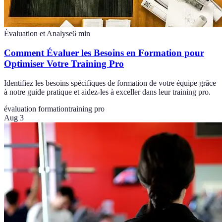
Évaluation et Analyse
6
min
Comment Évaluer les Besoins en Formation pour
Optimiser Votre Training Pro
Identifiez les besoins spécifiques de formation de votre équipe grâce
à notre guide pratique et aidez-les à exceller dans leur training pro.
évaluation formation
training pro
Aug 3