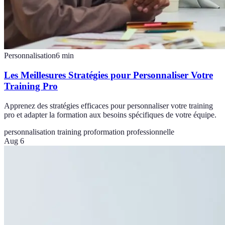
Personnalisation
6
min
Les Meillesures Stratégies pour Personnaliser Votre
Training Pro
Apprenez des stratégies efficaces pour personnaliser votre training
pro et adapter la formation aux besoins spécifiques de votre équipe.
personnalisation training pro
formation professionnelle
Aug 6