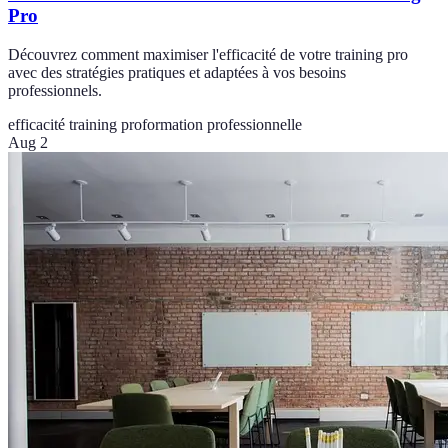
Pro
Découvrez comment maximiser l'efficacité de votre training pro
avec des stratégies pratiques et adaptées à vos besoins
professionnels.
efficacité training pro
formation professionnelle
Aug 2