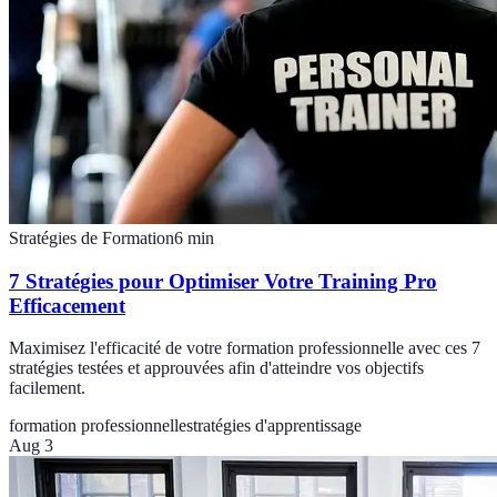
Stratégies de Formation
6
min
7 Stratégies pour Optimiser Votre Training Pro
Efficacement
Maximisez l'efficacité de votre formation professionnelle avec ces 7
stratégies testées et approuvées afin d'atteindre vos objectifs
facilement.
formation professionnelle
stratégies d'apprentissage
Aug 3