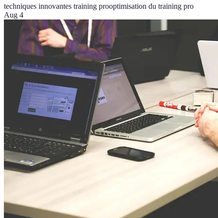
techniques innovantes training pro
optimisation du training pro
Aug 4