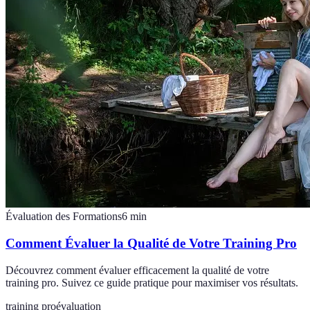
Évaluation des Formations
6
min
Comment Évaluer la Qualité de Votre Training Pro
Découvrez comment évaluer efficacement la qualité de votre
training pro. Suivez ce guide pratique pour maximiser vos résultats.
training pro
évaluation