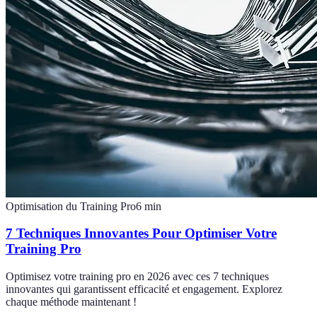
Optimisation du Training Pro
6
min
7 Techniques Innovantes Pour Optimiser Votre
Training Pro
Optimisez votre training pro en 2026 avec ces 7 techniques
innovantes qui garantissent efficacité et engagement. Explorez
chaque méthode maintenant !