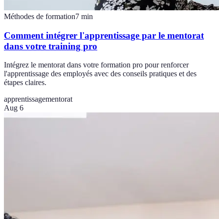
Méthodes de formation
7
min
Comment intégrer l'apprentissage par le mentorat
dans votre training pro
Intégrez le mentorat dans votre formation pro pour renforcer
l'apprentissage des employés avec des conseils pratiques et des
étapes claires.
apprentissage
mentorat
Aug 6