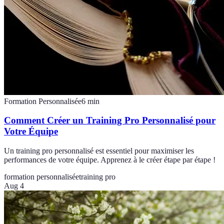
Formation Personnalisée
6
min
Comment Créer un Training Pro Personnalisé pour
Votre Équipe
Un training pro personnalisé est essentiel pour maximiser les
performances de votre équipe. Apprenez à le créer étape par étape !
formation personnalisée
training pro
Aug 4