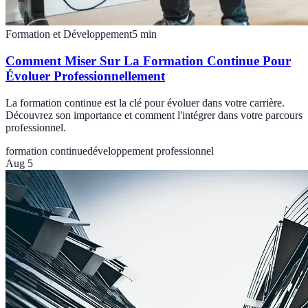
Formation et Développement
5
min
Comment Miser Sur La Formation Continue Pour
Évoluer Professionnellement
La formation continue est la clé pour évoluer dans votre carrière.
Découvrez son importance et comment l'intégrer dans votre parcours
professionnel.
formation continue
développement professionnel
Aug 5