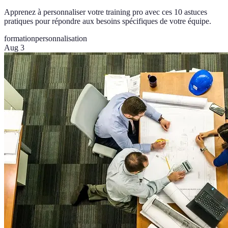
Apprenez à personnaliser votre training pro avec ces 10 astuces
pratiques pour répondre aux besoins spécifiques de votre équipe.
formation
personnalisation
Aug 3