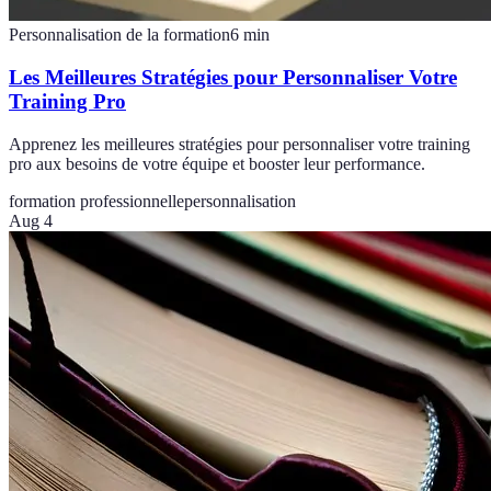
Personnalisation de la formation
6
min
Les Meilleures Stratégies pour Personnaliser Votre
Training Pro
Apprenez les meilleures stratégies pour personnaliser votre training
pro aux besoins de votre équipe et booster leur performance.
formation professionnelle
personnalisation
Aug 4