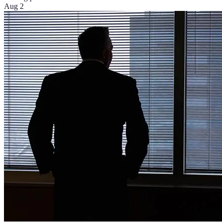
Aug 2