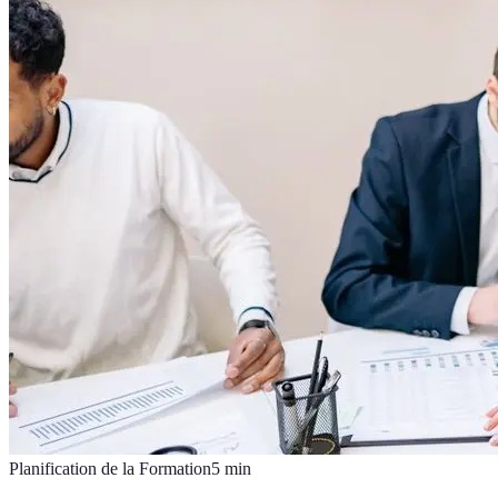
Planification de la Formation
5
min