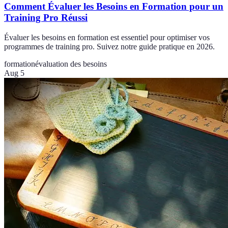
Comment Évaluer les Besoins en Formation pour un
Training Pro Réussi
Évaluer les besoins en formation est essentiel pour optimiser vos
programmes de training pro. Suivez notre guide pratique en 2026.
formation
évaluation des besoins
Aug 5