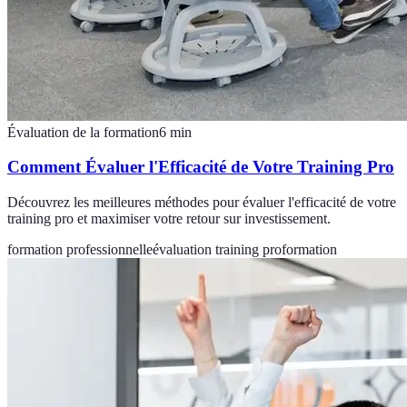
Évaluation de la formation
6
min
Comment Évaluer l'Efficacité de Votre Training Pro
Découvrez les meilleures méthodes pour évaluer l'efficacité de votre
training pro et maximiser votre retour sur investissement.
formation professionnelle
évaluation training pro
formation