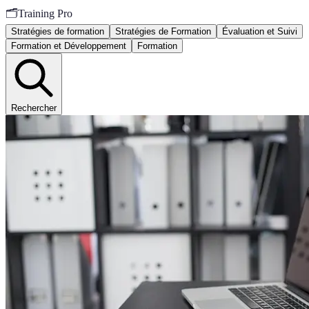
🗂️
Training Pro
Stratégies de formation
Stratégies de Formation
Évaluation et Suivi
Formation et Développement
Formation
Rechercher