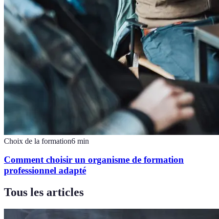
Choix de la formation
6
min
Comment choisir un organisme de formation
professionnel adapté
Tous les articles