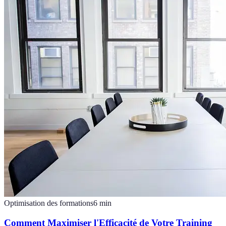
Optimisation des formations
6
min
Comment Maximiser l'Efficacité de Votre Training