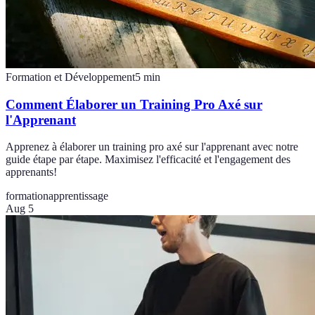
Formation et Développement
5
min
Comment Élaborer un Training Pro Axé sur
l'Apprenant
Apprenez à élaborer un training pro axé sur l'apprenant avec notre
guide étape par étape. Maximisez l'efficacité et l'engagement des
apprenants!
formation
apprentissage
Aug 5