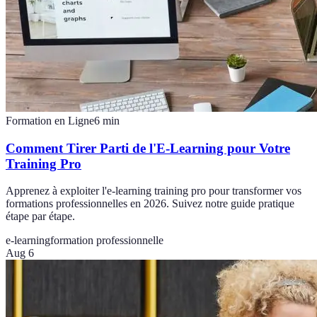
Formation en Ligne
6
min
Comment Tirer Parti de l'E-Learning pour Votre
Training Pro
Apprenez à exploiter l'e-learning training pro pour transformer vos
formations professionnelles en 2026. Suivez notre guide pratique
étape par étape.
e-learning
formation professionnelle
Aug 6