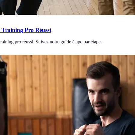
Training Pro Réussi
aining pro réussi. Suivez notre guide étape par étape.