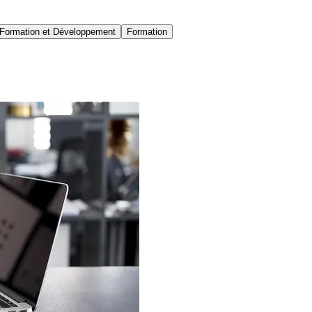
Formation et Développement
Formation