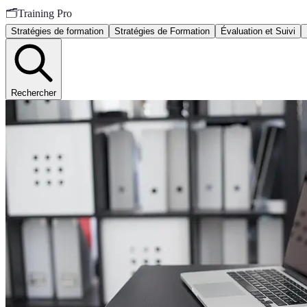
🗂️
Training Pro
Stratégies de formation
Stratégies de Formation
Évaluation et Suivi
Rechercher