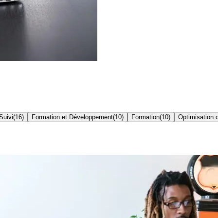
Suivi
(
16
)
Formation et Développement
(
10
)
Formation
(
10
)
Optimisation 