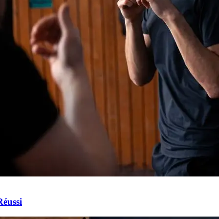
Réussi