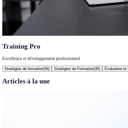
Training Pro
Excellence et développement professionnel
Stratégies de formation
(
36
)
Stratégies de Formation
(
35
)
Évaluation et 
Articles à la une