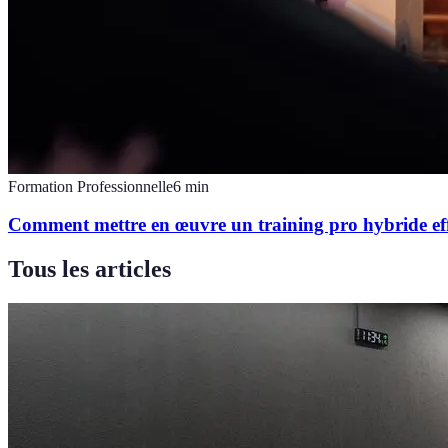
Formation Professionnelle
6
min
Comment mettre en œuvre un training pro hybride eff
Tous les articles