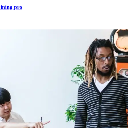
aining pro