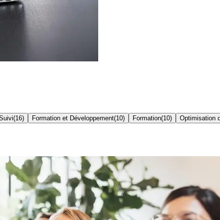
Suivi
(
16
)
Formation et Développement
(
10
)
Formation
(
10
)
Optimisation 