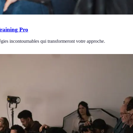
Training Pro
tégies incontournables qui transformeront votre approche.