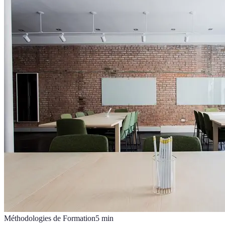
Méthodologies de Formation
5
min