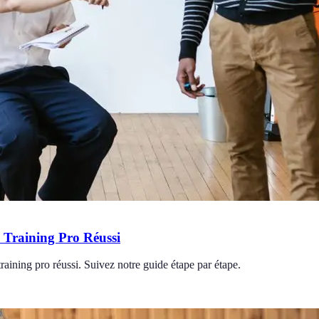
Training Pro Réussi
aining pro réussi. Suivez notre guide étape par étape.