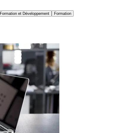
Formation et Développement
Formation