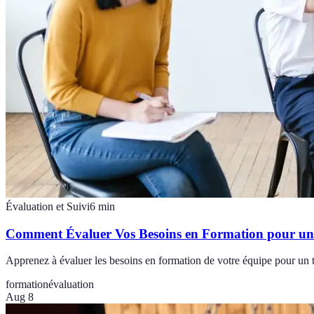
Évaluation et Suivi
6
min
Comment Évaluer Vos Besoins en Formation pour un 
Apprenez à évaluer les besoins en formation de votre équipe pour un tr
formation
évaluation
Aug 8