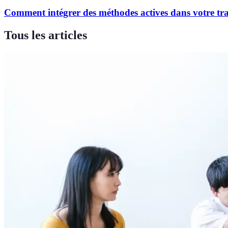
Comment intégrer des méthodes actives dans votre tr
Tous les articles