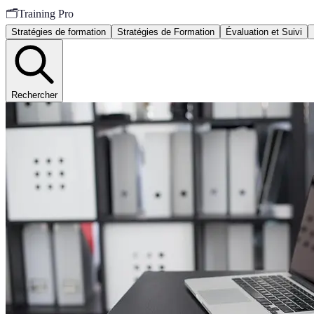
🗂️
Training Pro
Stratégies de formation
Stratégies de Formation
Évaluation et Suivi
Rechercher