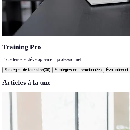
Training Pro
Excellence et développement professionnel
Stratégies de formation
(
36
)
Stratégies de Formation
(
35
)
Évaluation et 
Articles à la une