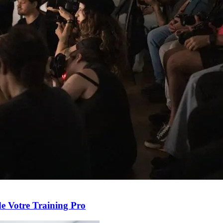
 de Votre Training Pro