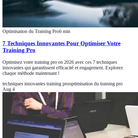
Optimisation du Training Pro
6
min
7 Techniques Innovantes Pour Optimiser Votre
Training Pro
Optimisez votre training pro en 2026 avec ces 7 techniques
innovantes qui garantissent efficacité et engagement. Explorez
chaque méthode maintenant !
techniques innovantes training pro
optimisation du training pro
Aug 4