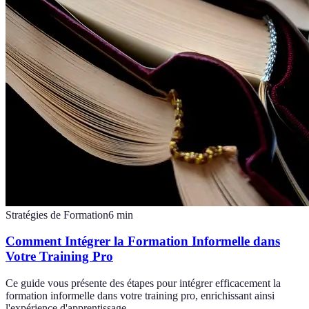
Stratégies de Formation
6
min
Comment Intégrer la Formation Informelle dans
Votre Training Pro
Ce guide vous présente des étapes pour intégrer efficacement la
formation informelle dans votre training pro, enrichissant ainsi
l'expérience d'apprentissage.