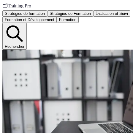
🗂️
Training Pro
Stratégies de formation
Stratégies de Formation
Évaluation et Suivi
Formation et Développement
Formation
Rechercher