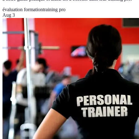
évaluation formation
training pro
Aug 3