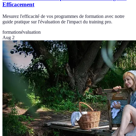
Efficacement
Mesurez l'efficacité de vos programmes de formation avec notre
guide pratique sur l'évaluation de l'impact du training pro.
formation
évaluation
Aug 2