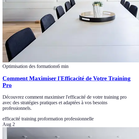
Optimisation des formations
6
min
Comment Maximiser l'Efficacité de Votre Training
Pro
Découvrez comment maximiser l'efficacité de votre training pro
avec des stratégies pratiques et adaptées à vos besoins
professionnels.
efficacité training pro
formation professionnelle
Aug 2