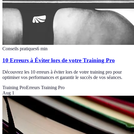
Conseils pratiques
6
min
10 Erreurs à Éviter lors de votre Training Pro
Découvrez les 10 erreurs à éviter lors de votre training pro pour
optimiser vos performances et garantir le succès de vos séances.
Training Pro
Erreurs Training Pro
Aug 1