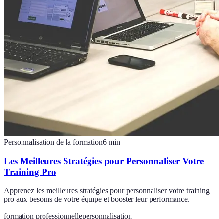
Personnalisation de la formation
6
min
Les Meilleures Stratégies pour Personnaliser Votre
Training Pro
Apprenez les meilleures stratégies pour personnaliser votre training
pro aux besoins de votre équipe et booster leur performance.
formation professionnelle
personnalisation