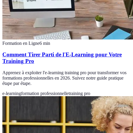
Formation en Ligne
6
min
Comment Tirer Parti de l'E-Learning pour Votre
Training Pro
Apprenez à exploiter l'e-learning training pro pour transformer vos
formations professionnelles en 2026. Suivez notre guide pratique
étape par étape.
e-learning
formation professionnelle
training pro