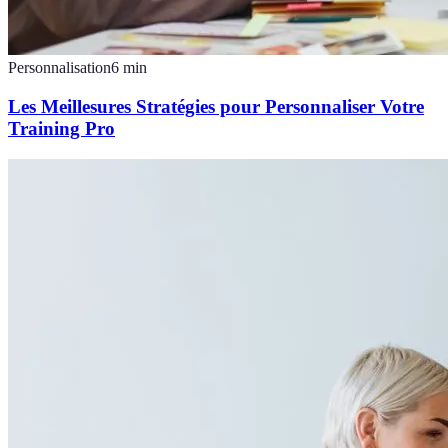
Personnalisation
6
min
Les Meillesures Stratégies pour Personnaliser Votre
Training Pro