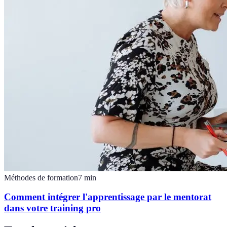
Méthodes de formation
7
min
Comment intégrer l'apprentissage par le mentorat
dans votre training pro