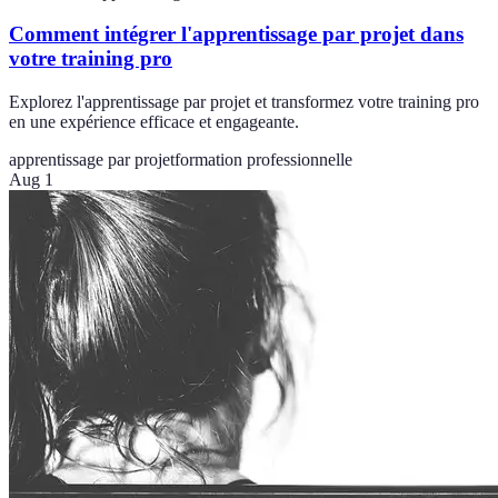
Comment intégrer l'apprentissage par projet dans
votre training pro
Explorez l'apprentissage par projet et transformez votre training pro
en une expérience efficace et engageante.
apprentissage par projet
formation professionnelle
Aug 1