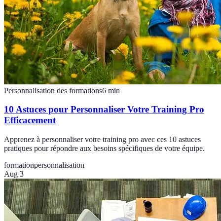
Personnalisation des formations
6
min
10 Astuces pour Personnaliser Votre Training Pro
Efficacement
Apprenez à personnaliser votre training pro avec ces 10 astuces
pratiques pour répondre aux besoins spécifiques de votre équipe.
formation
personnalisation
Aug 3