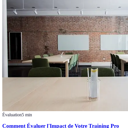
Évaluation
5
min
Comment Évaluer l'Impact de Votre Training Pro