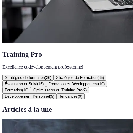
Training Pro
Excellence et développement professionnel
Stratégies de formation
(
36
)
Stratégies de Formation
(
35
)
Évaluation et Suivi
(
15
)
Formation et Développement
(
10
)
Formation
(
10
)
Optimisation du Training Pro
(
9
)
Développement Personnel
(
9
)
Tendances
(
9
)
Articles à la une