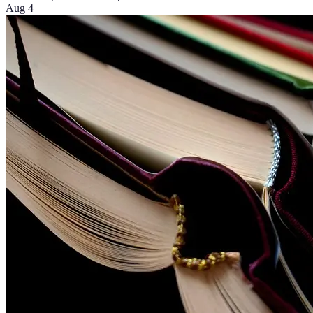
Aug 4