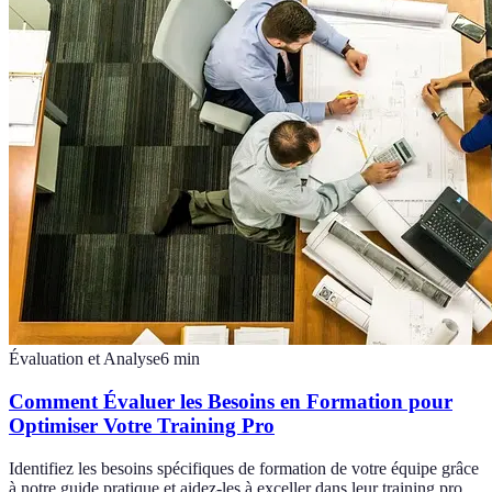
Évaluation et Analyse
6
min
Comment Évaluer les Besoins en Formation pour
Optimiser Votre Training Pro
Identifiez les besoins spécifiques de formation de votre équipe grâce
à notre guide pratique et aidez-les à exceller dans leur training pro.