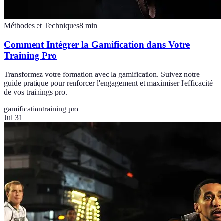
Méthodes et Techniques
8
min
Comment Intégrer la Gamification dans Votre
Training Pro
Transformez votre formation avec la gamification. Suivez notre
guide pratique pour renforcer l'engagement et maximiser l'efficacité
de vos trainings pro.
gamification
training pro
Jul 31