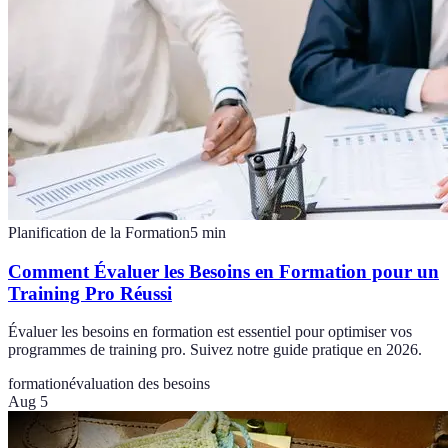
Planification de la Formation
5
min
Comment Évaluer les Besoins en Formation pour un
Training Pro Réussi
Évaluer les besoins en formation est essentiel pour optimiser vos
programmes de training pro. Suivez notre guide pratique en 2026.
formation
évaluation des besoins
Aug 5