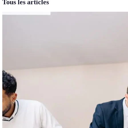
Tous les articles