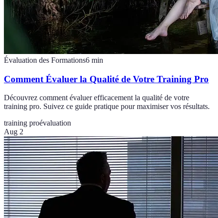
Évaluation des Formations
6
min
Comment Évaluer la Qualité de Votre Training Pro
Découvrez comment évaluer efficacement la qualité de votre
training pro. Suivez ce guide pratique pour maximiser vos résultats.
training pro
évaluation
Aug 2