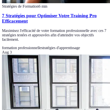
Stratégies de Formation
6
min
7 Stratégies pour Optimiser Votre Training Pro
Efficacement
Maximisez l'efficacité de votre formation professionnelle avec ces 7
stratégies testées et approuvées afin d'atteindre vos objectifs
facilement.
formation professionnelle
stratégies d'apprentissage
Aug 3