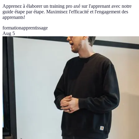
Apprenez à élaborer un training pro axé sur l'apprenant avec notre
guide étape par étape. Maximisez l'efficacité et l'engagement des
apprenants!
formation
apprentissage
Aug 5