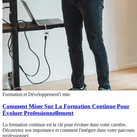
Formation et Développement
5
min
Comment Miser Sur La Formation Continue Pour
Évoluer Professionnellement
La formation continue est la clé pour évoluer dans votre carrière.
Découvrez son importance et comment l'intégrer dans votre parcours
professionnel.