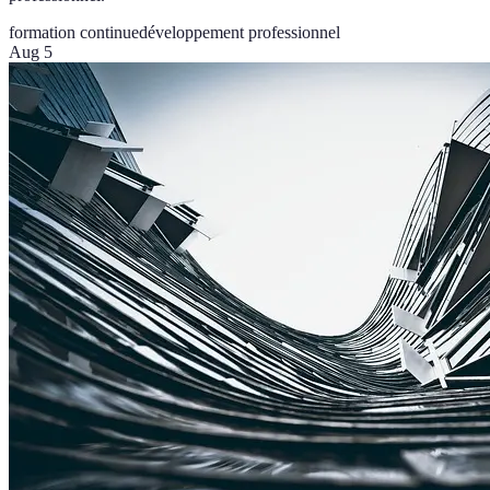
formation continue
développement professionnel
Aug 5