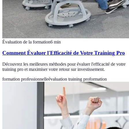
Évaluation de la formation
6
min
Comment Évaluer l'Efficacité de Votre Training Pro
Découvrez les meilleures méthodes pour évaluer l'efficacité de votre
training pro et maximiser votre retour sur investissement.
formation professionnelle
évaluation training pro
formation