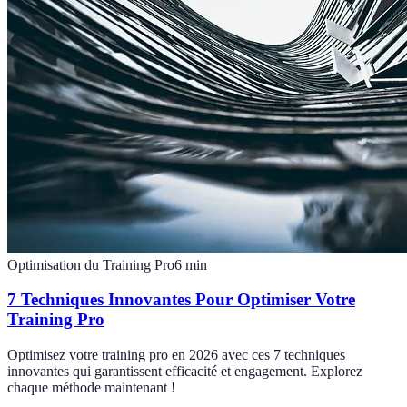
Optimisation du Training Pro
6
min
7 Techniques Innovantes Pour Optimiser Votre
Training Pro
Optimisez votre training pro en 2026 avec ces 7 techniques
innovantes qui garantissent efficacité et engagement. Explorez
chaque méthode maintenant !