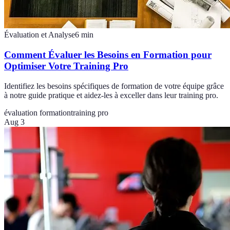
Évaluation et Analyse
6
min
Comment Évaluer les Besoins en Formation pour
Optimiser Votre Training Pro
Identifiez les besoins spécifiques de formation de votre équipe grâce
à notre guide pratique et aidez-les à exceller dans leur training pro.
évaluation formation
training pro
Aug 3