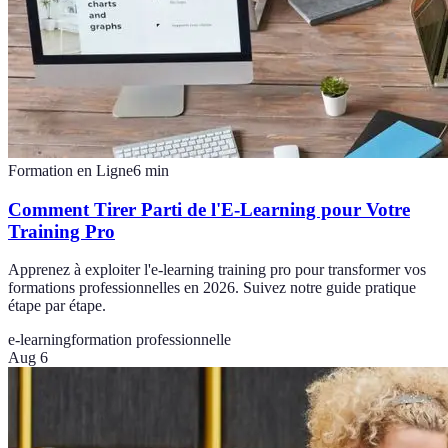
Formation en Ligne
6
min
Comment Tirer Parti de l'E-Learning pour Votre
Training Pro
Apprenez à exploiter l'e-learning training pro pour transformer vos
formations professionnelles en 2026. Suivez notre guide pratique
étape par étape.
e-learning
formation professionnelle
Aug 6