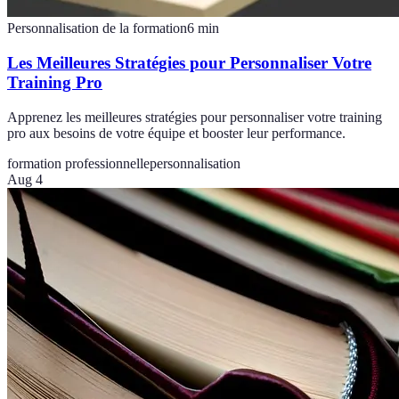
Personnalisation de la formation
6
min
Les Meilleures Stratégies pour Personnaliser Votre
Training Pro
Apprenez les meilleures stratégies pour personnaliser votre training
pro aux besoins de votre équipe et booster leur performance.
formation professionnelle
personnalisation
Aug 4