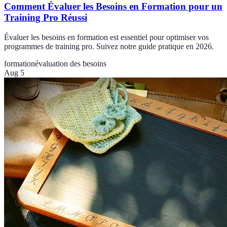
Comment Évaluer les Besoins en Formation pour un
Training Pro Réussi
Évaluer les besoins en formation est essentiel pour optimiser vos
programmes de training pro. Suivez notre guide pratique en 2026.
formation
évaluation des besoins
Aug 5