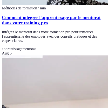
Méthodes de formation
7
min
Comment intégrer l'apprentissage par le mentorat
dans votre training pro
Intégrez le mentorat dans votre formation pro pour renforcer
l'apprentissage des employés avec des conseils pratiques et des
étapes claires.
apprentissage
mentorat
Aug 6