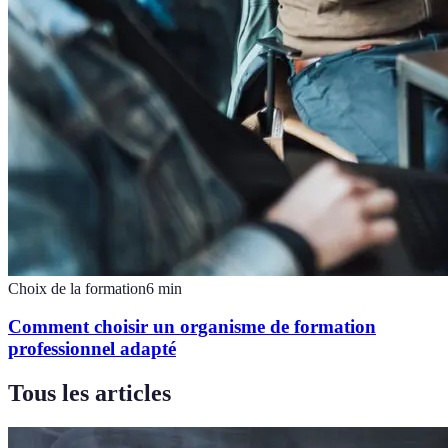
Choix de la formation
6
min
Comment choisir un organisme de formation
professionnel adapté
Tous les articles