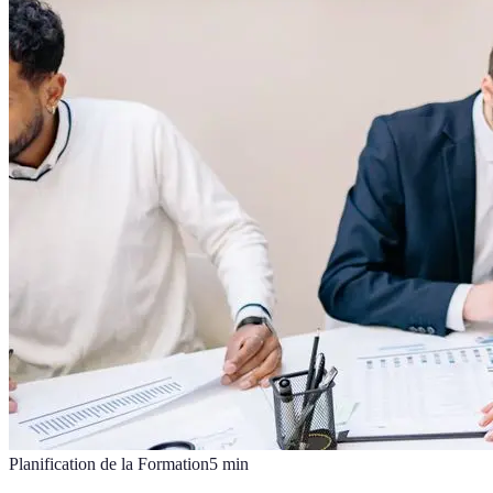
Planification de la Formation
5
min