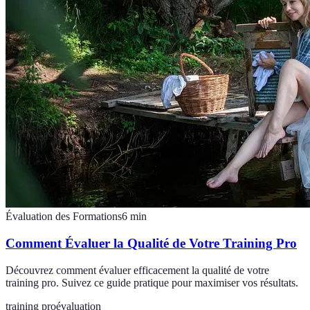
Évaluation des Formations
6
min
Comment Évaluer la Qualité de Votre Training Pro
Découvrez comment évaluer efficacement la qualité de votre
training pro. Suivez ce guide pratique pour maximiser vos résultats.
training pro
évaluation