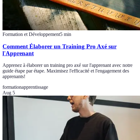
Formation et Développement
5
min
Comment Élaborer un Training Pro Axé sur
l'Apprenant
Apprenez à élaborer un training pro axé sur l'apprenant avec notre
guide étape par étape. Maximisez l'efficacité et l'engagement des
apprenants!
formation
apprentissage
Aug 5