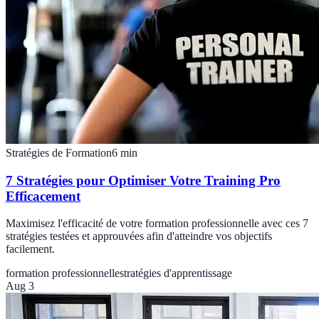
Stratégies de Formation
6
min
7 Stratégies pour Optimiser Votre Training Pro
Efficacement
Maximisez l'efficacité de votre formation professionnelle avec ces 7
stratégies testées et approuvées afin d'atteindre vos objectifs
facilement.
formation professionnelle
stratégies d'apprentissage
Aug 3