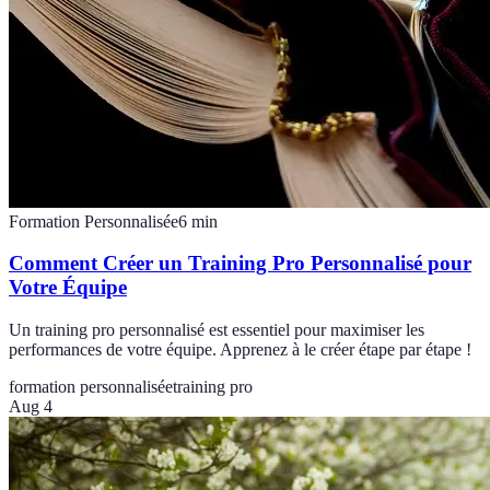
Formation Personnalisée
6
min
Comment Créer un Training Pro Personnalisé pour
Votre Équipe
Un training pro personnalisé est essentiel pour maximiser les
performances de votre équipe. Apprenez à le créer étape par étape !
formation personnalisée
training pro
Aug 4