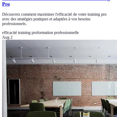
Pro
Découvrez comment maximiser l'efficacité de votre training pro
avec des stratégies pratiques et adaptées à vos besoins
professionnels.
efficacité training pro
formation professionnelle
Aug 2