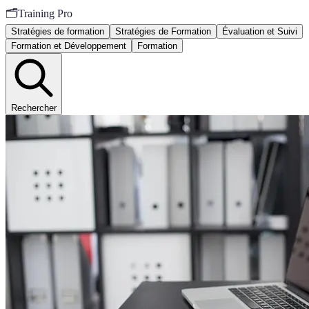
🗂️
Training Pro
Stratégies de formation
Stratégies de Formation
Évaluation et Suivi
Formation et Développement
Formation
Rechercher