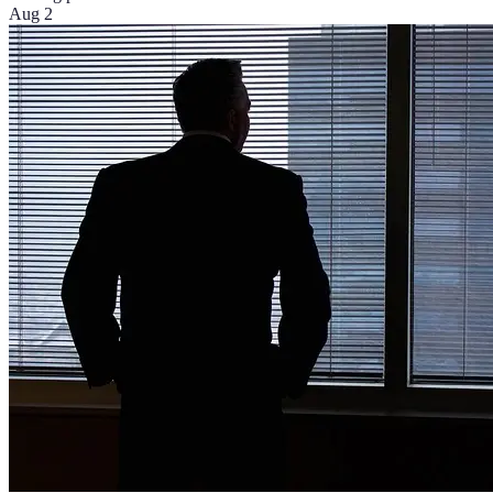
Aug 2