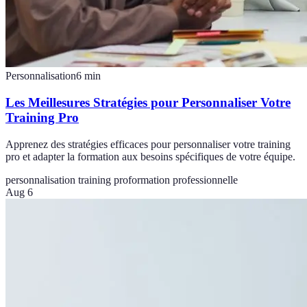
Personnalisation
6
min
Les Meillesures Stratégies pour Personnaliser Votre
Training Pro
Apprenez des stratégies efficaces pour personnaliser votre training
pro et adapter la formation aux besoins spécifiques de votre équipe.
personnalisation training pro
formation professionnelle
Aug 6