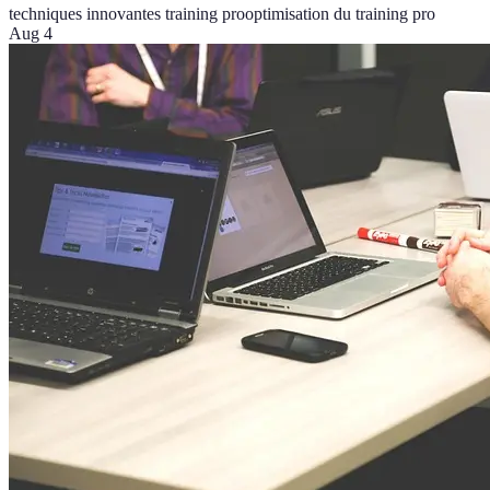
techniques innovantes training pro
optimisation du training pro
Aug 4