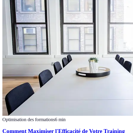
Optimisation des formations
6
min
Comment Maximiser l'Efficacité de Votre Training