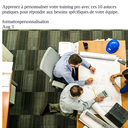
Apprenez à personnaliser votre training pro avec ces 10 astuces
pratiques pour répondre aux besoins spécifiques de votre équipe.
formation
personnalisation
Aug 3